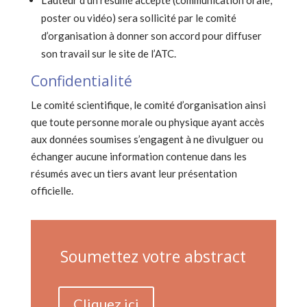
L’auteur d’un résumé accepté (communication orale,
poster ou vidéo) sera sollicité par le comité
d’organisation à donner son accord pour diffuser
son travail sur le site de l’ATC.
Confidentialité
Le comité scientifique, le comité d’organisation ainsi
que toute personne morale ou physique ayant accès
aux données soumises s’engagent à ne divulguer ou
échanger aucune information contenue dans les
résumés avec un tiers avant leur présentation
officielle.
Soumettez votre abstract
Cliquez ici