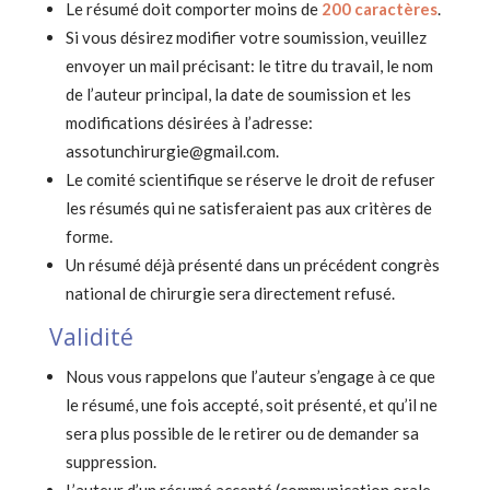
Le résumé doit comporter moins de
200 caractères
.
Si vous désirez modifier votre soumission, veuillez
envoyer un mail précisant: le titre du travail, le nom
de l’auteur principal, la date de soumission et les
modifications désirées à l’adresse:
assotunchirurgie@gmail.com.
Le comité scientifique se réserve le droit de refuser
les résumés qui ne satisferaient pas aux critères de
forme.
Un résumé déjà présenté dans un précédent congrès
national de chirurgie sera directement refusé.
Validité
Nous vous rappelons que l’auteur s’engage à ce que
le résumé, une fois accepté, soit présenté, et qu’il ne
sera plus possible de le retirer ou de demander sa
suppression.