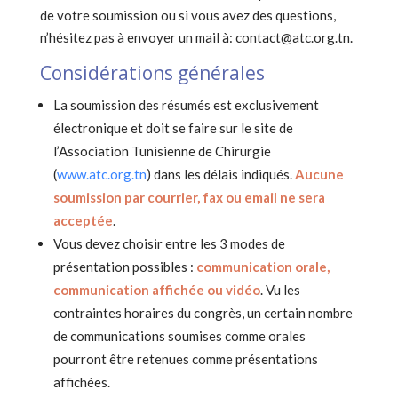
de votre soumission ou si vous avez des questions,
n’hésitez pas à envoyer un mail à: contact@atc.org.tn.
Considérations générales
La soumission des résumés est exclusivement
électronique et doit se faire sur le site de
l’Association Tunisienne de Chirurgie
(
www.atc.org.tn
) dans les délais indiqués.
Aucune
soumission par courrier, fax ou email ne sera
acceptée
.
Vous devez choisir entre les 3 modes de
présentation possibles :
communication orale,
communication affichée ou vidéo
. Vu les
contraintes horaires du congrès, un certain nombre
de communications soumises comme orales
pourront être retenues comme présentations
affichées.